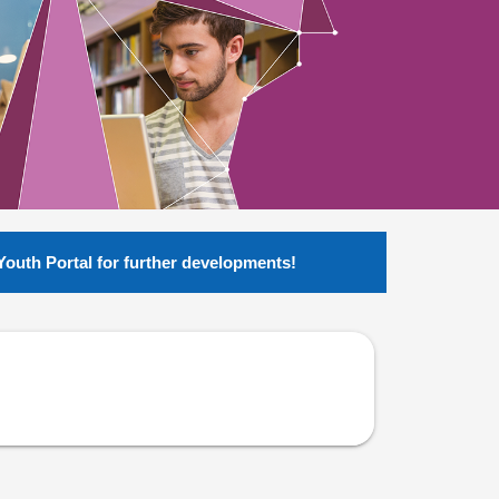
Youth Portal for further developments!