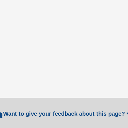
Want to give your feedback about this page?