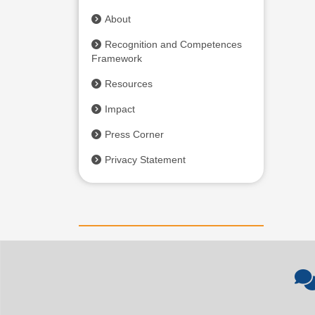
Exchange
About
Recognition and Competences
Framework
Resources
Impact
Press Corner
Privacy Statement