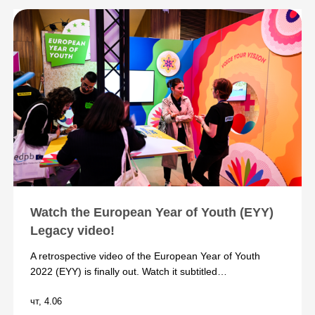
Watch the European Year of Youth (EYY)
Legacy video!
A retrospective video of the European Year of Youth
2022 (EYY) is finally out. Watch it subtitled…
чт, 4.06