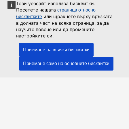
Този уебсайт използва бисквитки.
Посетете нашата
страница относно
или щракнете върху връзката
бисквитките
в долната част на всяка страница, за да
научите повече или да промените
настройките си.
Приемане на всички бисквитки
Приемане само на основните бисквитки