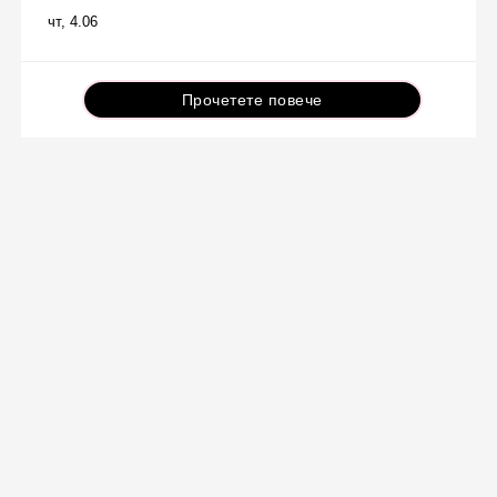
чт, 4.06
Прочетете повече