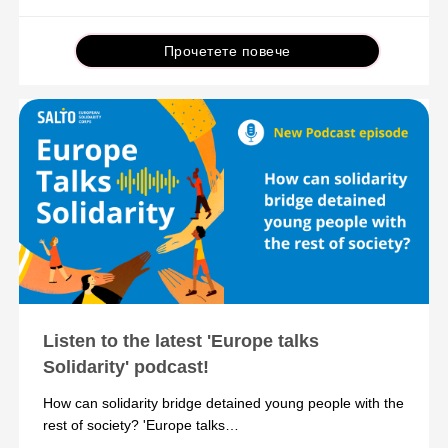
Прочетете повече
Listen to the latest 'Europe talks
Solidarity' podcast!
How can solidarity bridge detained young people with the
rest of society? 'Europe talks…