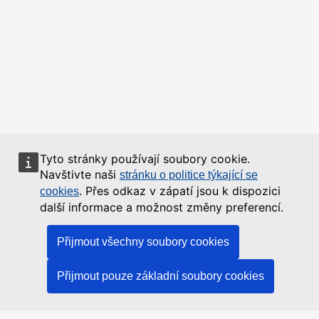
Tyto stránky používají soubory cookie.
Navštivte naši
stránku o politice týkající se
. Přes odkaz v zápatí jsou k dispozici
cookies
další informace a možnost změny preferencí.
Přijmout všechny soubory cookies
Přijmout pouze základní soubory cookies