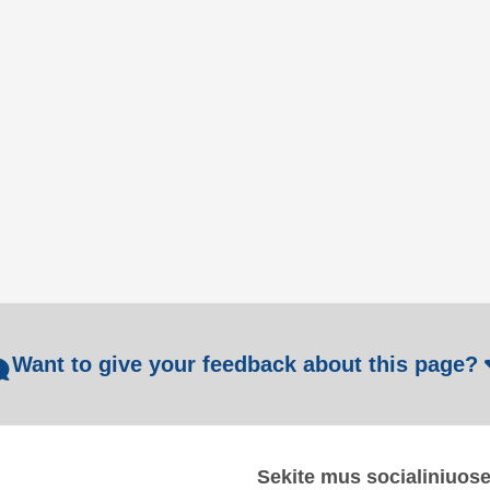
Want to give your feedback about this page?
Sekite mus socialiniuos