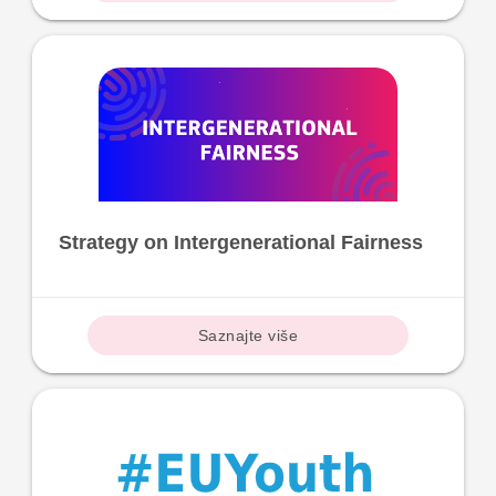
Strategy on Intergenerational Fairness
Saznajte više