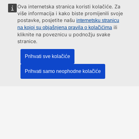
Ova internetska stranica koristi kolačiće. Za
više informacija i kako biste promijenili svoje
postavke, posjetite našu
internetsku stranicu
ili
na kojoj su objašnjena pravila o kolačićima
kliknite na poveznicu u podnožju svake
stranice.
Prihvati sve kolačiće
Prihvati samo neophodne kolačiće