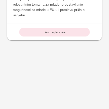
relevantnim temama za mlade, predstavljanje
mogućnosti za mlade u EU-u i proslavu priča o
uspjehu.
Saznajte više