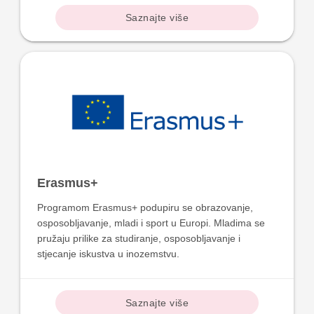
Saznajte više
Erasmus+
Programom Erasmus+ podupiru se obrazovanje,
osposobljavanje, mladi i sport u Europi. Mladima se
pružaju prilike za studiranje, osposobljavanje i
stjecanje iskustva u inozemstvu.
Saznajte više