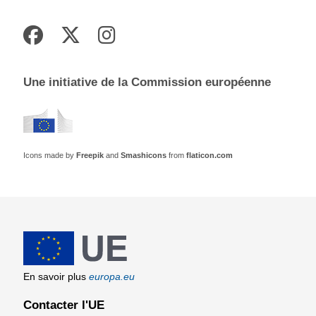
Une initiative de la Commission européenne
Icons made by
Freepik
and
Smashicons
from
flaticon.com
En savoir plus
europa.eu
Contacter l'UE