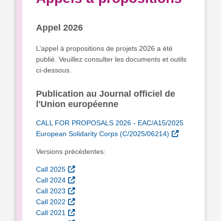
Appel 2026
L’appel à propositions de projets 2026 a été
publié. Veuillez consulter les documents et outils
ci-dessous.
Publication au Journal officiel de
l'Union européenne
CALL FOR PROPOSALS 2026 - EAC/A15/2025
European Solidarity Corps (C/2025/06214)
Versions précédentes:
Call 2025
Call 2024
Call 2023
Call 2022
Call 2021