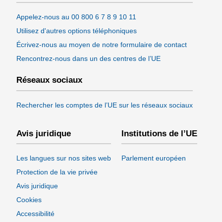
Appelez-nous au 00 800 6 7 8 9 10 11
Utilisez d'autres options téléphoniques
Écrivez-nous au moyen de notre formulaire de contact
Rencontrez-nous dans un des centres de l’UE
Réseaux sociaux
Rechercher les comptes de l’UE sur les réseaux sociaux
Avis juridique
Institutions de l’UE
Les langues sur nos sites web
Parlement européen
Protection de la vie privée
Avis juridique
Cookies
Accessibilité