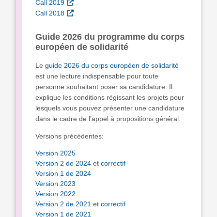
Call 2019
Call 2018
Guide 2026 du programme du corps
européen de solidarité
Le
guide 2026 du corps européen de solidarité
est une lecture indispensable pour toute
personne souhaitant poser sa candidature. Il
explique les conditions régissant les projets pour
lesquels vous pouvez présenter une candidature
dans le cadre de l’appel à propositions général.
Versions précédentes:
Version 2025
Version 2 de 2024
et
correctif
Version 1 de 2024
Version 2023
Version 2022
Version 2 de 2021
et
correctif
Version 1 de 2021