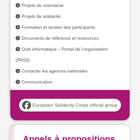
Projets de volontariat
Projets de solidarité
Formation et soutien des participants
Documents de référence et ressources
Outil informatique – Portail de l’organisation
(PASS)
Contacter les agences nationales
Communication
European Solidarity Corps official group
Appels à propositions