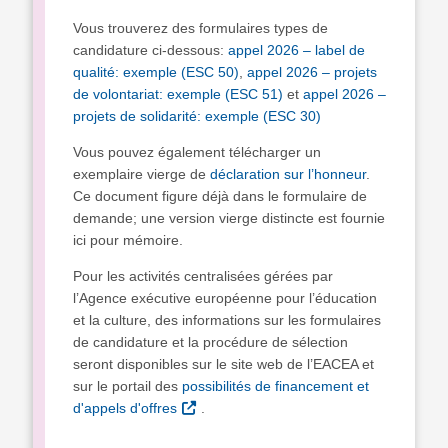
Vous trouverez des formulaires types de
candidature ci-dessous:
appel 2026 – label de
qualité: exemple (ESC 50)
,
appel 2026 – projets
de volontariat: exemple (ESC 51)
et
appel 2026 –
projets de solidarité: exemple (ESC 30)
Vous pouvez également télécharger un
exemplaire vierge de
déclaration sur l’honneur
.
Ce document figure déjà dans le formulaire de
demande; une version vierge distincte est fournie
ici pour mémoire.
Pour les activités centralisées gérées par
l’Agence exécutive européenne pour l’éducation
et la culture, des informations sur les formulaires
de candidature et la procédure de sélection
seront disponibles sur le site web de l’EACEA et
sur le portail des
possibilités de financement et
d'appels d'offres
.