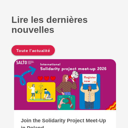
Lire les dernières
nouvelles
Toute l’actualité
Join the Solidarity Project Meet-Up