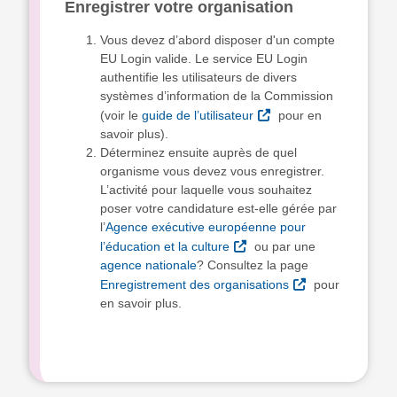
Enregistrer votre organisation
Vous devez d’abord disposer d'un compte
EU Login valide. Le service EU Login
authentifie les utilisateurs de divers
systèmes d’information de la Commission
(voir le
guide de l’utilisateur
pour en
savoir plus).
Déterminez ensuite auprès de quel
organisme vous devez vous enregistrer.
L’activité pour laquelle vous souhaitez
poser votre candidature est-elle gérée par
l’
Agence exécutive européenne pour
l’éducation et la culture
ou par une
agence nationale
? Consultez la page
Enregistrement des organisations
pour
en savoir plus.