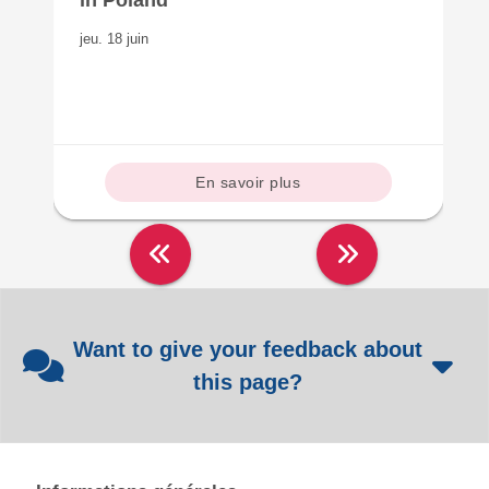
in Poland
jeu. 18 juin
En savoir plus
Want to give your feedback about
this page?