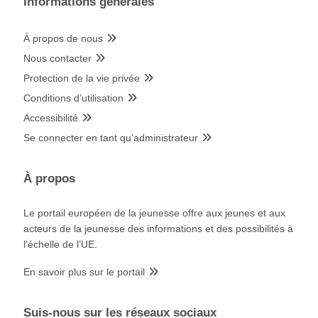
Informations générales
À propos de nous
Nous contacter
Protection de la vie privée
Conditions d’utilisation
Accessibilité
Se connecter en tant qu’administrateur
À propos
Le portail européen de la jeunesse offre aux jeunes et aux
acteurs de la jeunesse des informations et des possibilités à
l'échelle de l’UE.
En savoir plus sur le portail
Suis-nous sur les réseaux sociaux