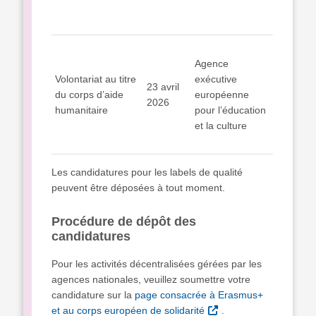
Agence
Volontariat au titre
exécutive
23 avril
du corps d’aide
européenne
2026
humanitaire
pour l’éducation
et la culture
Les candidatures pour les labels de qualité
peuvent être déposées à tout moment.
Procédure de dépôt des
candidatures
Pour les activités décentralisées gérées par les
agences nationales, veuillez soumettre votre
candidature sur la
page consacrée à Erasmus+
et au corps européen de solidarité
.