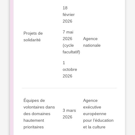
18
février
2026
7 mai
Projets de
2026
Agence
solidarité
(cycle
nationale
facultatif)
1
octobre
2026
Équipes de
Agence
volontaires dans
exécutive
3 mars
des domaines
européenne
2026
hautement
pour l’éducation
prioritaires
et la culture